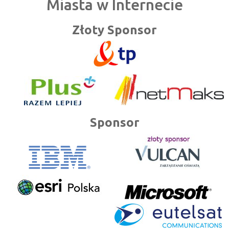
Miasta w Internecie
Złoty Sponsor
Sponsor