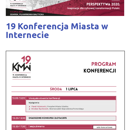
19 Konferencja Miasta w
Internecie