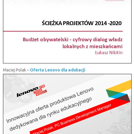
Maciej Polak –
Oferta Lenovo dla edukacji