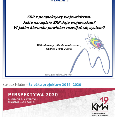
Łukasz Nikitin –
Ścieżka projektów 2014 -2020