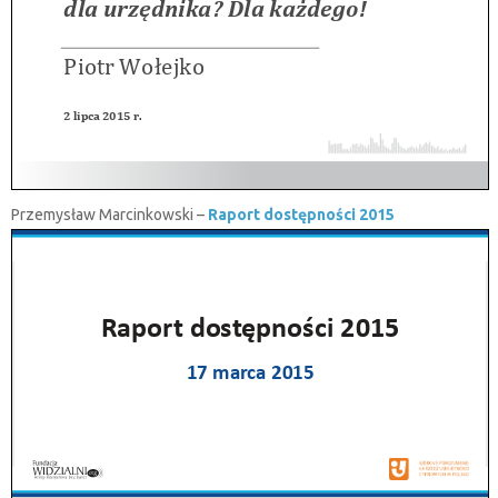
Przemysław Marcinkowski –
Raport dostępności 2015