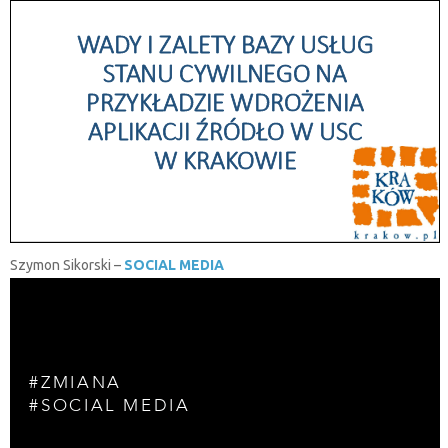
Szymon Sikorski –
SOCIAL MEDIA