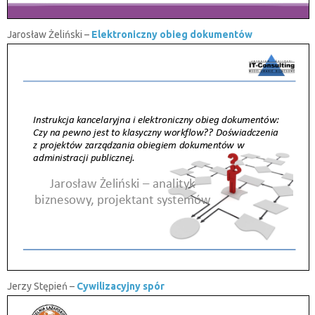
Jarosław Żeliński –
Elektroniczny obieg dokumentów
Jerzy Stępień –
Cywilizacyjny spór