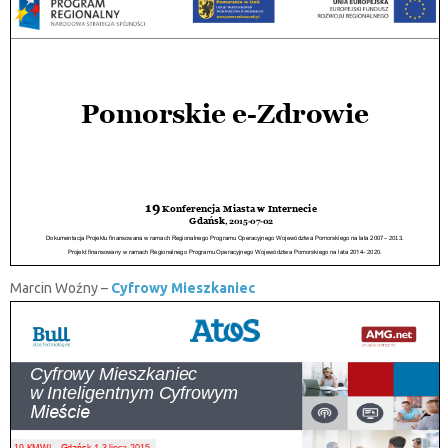
Marcin Woźny –
Cyfrowy Mieszkaniec