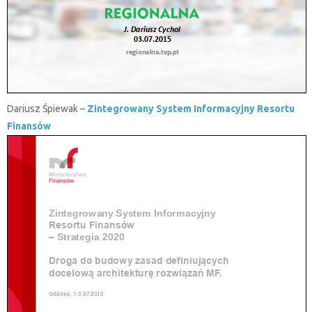
Dariusz Śpiewak –
Zintegrowany System Informacyjny Resortu
Finansów