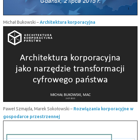
Michał Bukowski –
Architektura korporacyjna
Paweł Szmajda, Marek Sokołowski –
Rozwiązania korporacyjne w
gospodarce przestrzennej