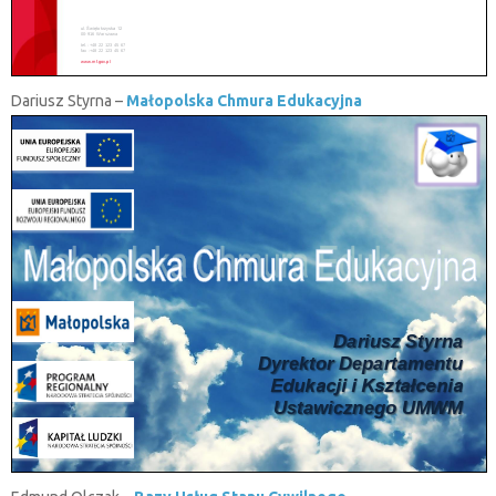
Dariusz Styrna –
Małopolska Chmura Edukacyjna