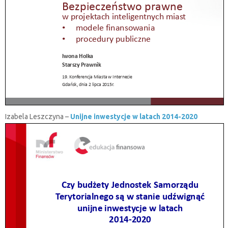
Izabela Leszczyna –
Unijne inwestycje w latach 2014-2020