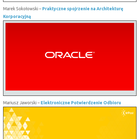
Marek Sokołowski –
Praktyczne spojrzenie na Architekturę
Korporacyjną
Mariusz Jaworski –
Elektroniczne Potwierdzenie Odbioru