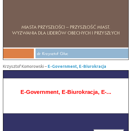
Krzysztof Komorowski –
E-Government, E-Biurokracja