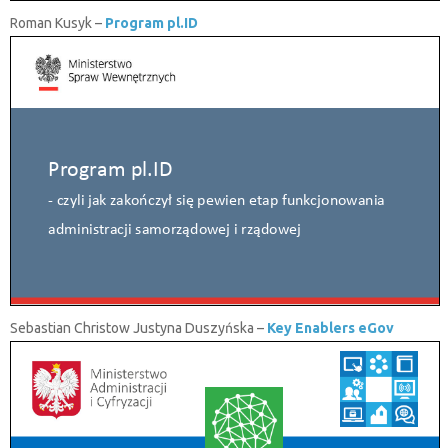
Roman Kusyk –
Program pl.ID
Sebastian Christow Justyna Duszyńska –
Key Enablers eGov