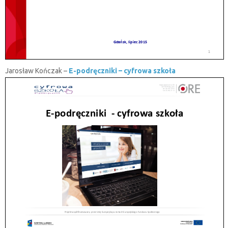
Jarosław Kończak –
E-podręczniki – cyfrowa szkoła