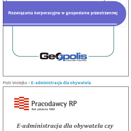
Piotr Wołejko –
E-administracja dla obywatela