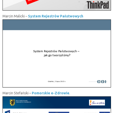
Marcin Malicki –
System Rejestrów Państwowych
Marcin Stefański –
Pomorskie e-Zdrowie
.