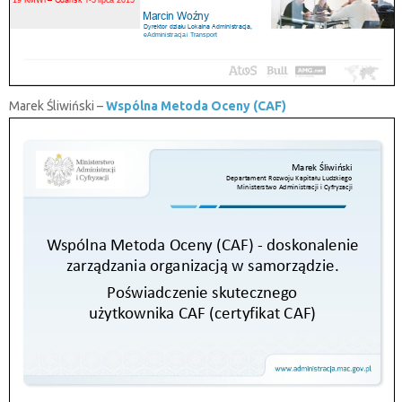
Marek Śliwiński –
Wspólna Metoda Oceny (CAF)