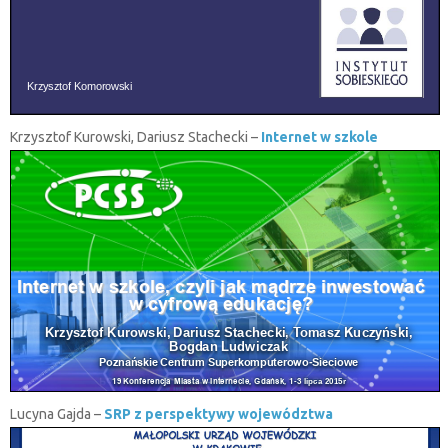
Krzysztof Kurowski, Dariusz Stachecki –
Internet w szkole
Lucyna Gajda –
SRP z perspektywy województwa