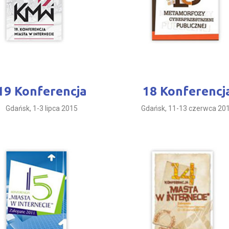
19 Konferencja
18 Konferencj
Gdańsk, 1-3 lipca 2015
Gdańsk, 11-13 czerwca 20