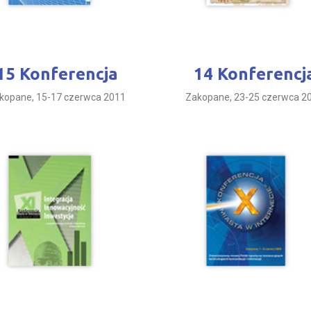
15 Konferencja
14 Konferencj
kopane, 15-17 czerwca 2011
Zakopane, 23-25 czerwca 2