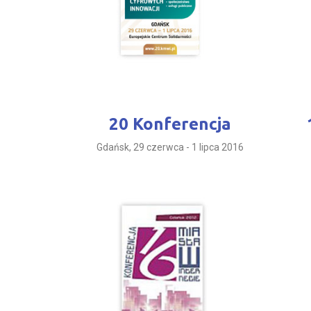
20 Konferencja
Gdańsk, 29 czerwca - 1 lipca 2016