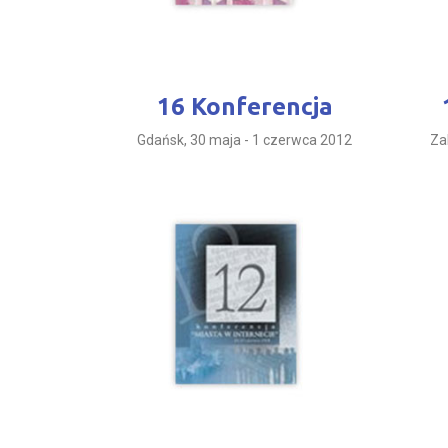
16 Konferencja
Gdańsk, 30 maja - 1 czerwca 2012
Za