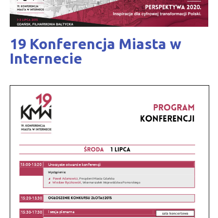
19 Konferencja Miasta w
Internecie