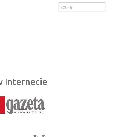
 Internecie