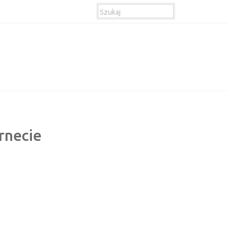
rnecie