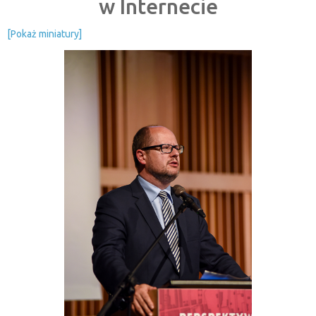
w Internecie
[Pokaż miniatury]