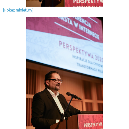
[Pokaż miniatury]