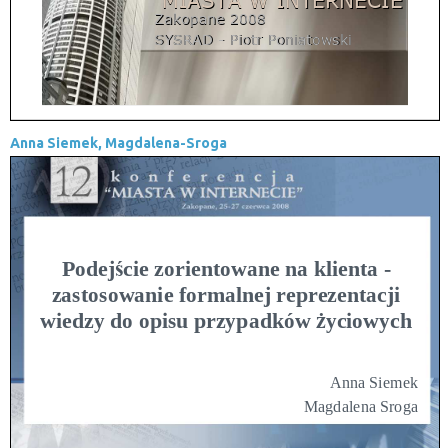
Anna Siemek, Magdalena-Sroga