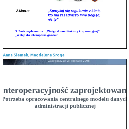
Anna Siemek, Magdalena Sroga