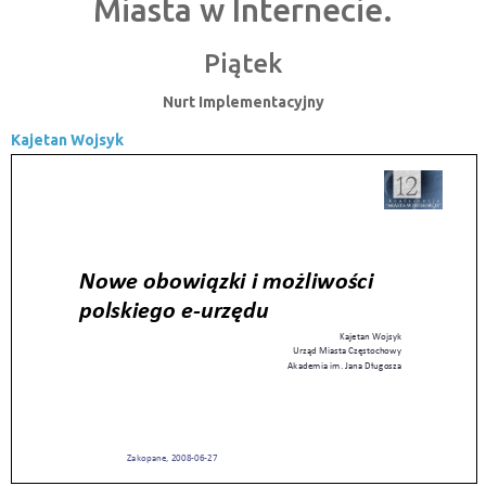
Miasta w Internecie.
Piątek
Nurt Implementacyjny
Kajetan Wojsyk