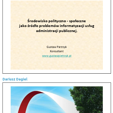
Dariusz Dagiel