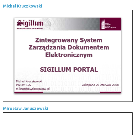
Michal Kruczkowski
Mirosław Januszewski